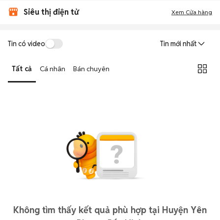
Siêu thị điện tử
Xem Cửa hàng
Tin có video
Tin mới nhất
Tất cả
Cá nhân
Bán chuyên
Không tìm thấy kết quả phù hợp tại Huyện Yên