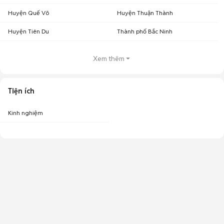
Huyện Quế Võ
Huyện Thuận Thành
Huyện Tiên Du
Thành phố Bắc Ninh
Xem thêm
Tiện ích
Kinh nghiệm