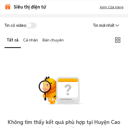
Siêu thị điện tử
Xem Cửa hàng
Tin có video
Tin mới nhất
Tất cả
Cá nhân
Bán chuyên
Không tìm thấy kết quả phù hợp tại Huyện Cao