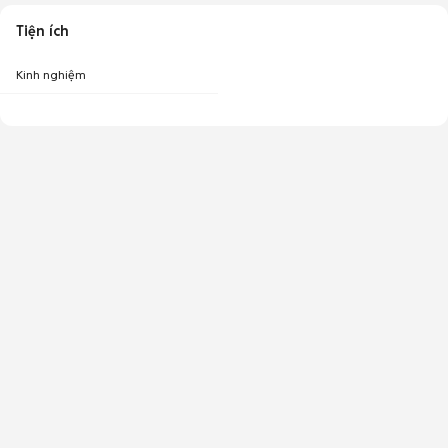
Tiện ích
Kinh nghiệm