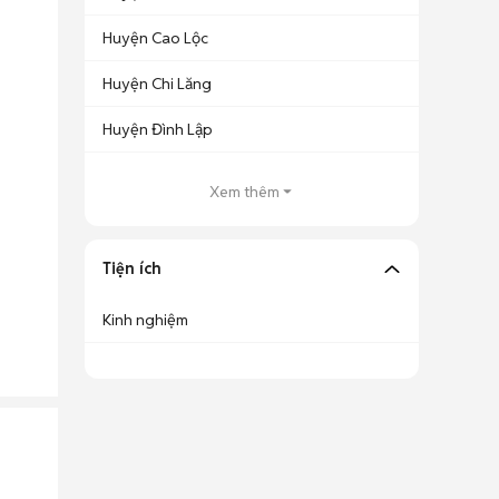
Huyện Cao Lộc
Huyện Chi Lăng
Huyện Đình Lập
Xem thêm
Tiện ích
Kinh nghiệm