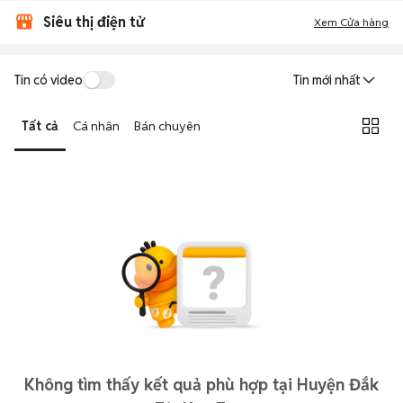
Siêu thị điện tử
Xem Cửa hàng
Tin có video
Tin mới nhất
Tất cả
Cá nhân
Bán chuyên
Không tìm thấy kết quả phù hợp tại Huyện Đắk