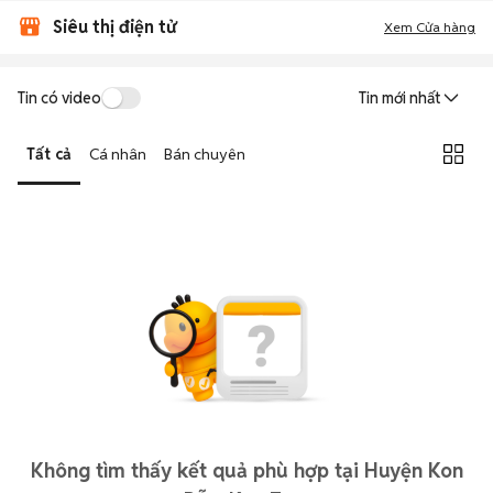
Siêu thị điện tử
Xem Cửa hàng
Tin có video
Tin mới nhất
Tất cả
Cá nhân
Bán chuyên
Không tìm thấy kết quả phù hợp tại Huyện Kon