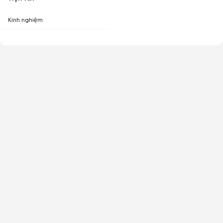
Kinh nghiệm