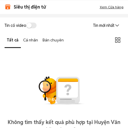
Siêu thị điện tử
Xem Cửa hàng
Tin có video
Tin mới nhất
Tất cả
Cá nhân
Bán chuyên
Không tìm thấy kết quả phù hợp tại Huyện Văn