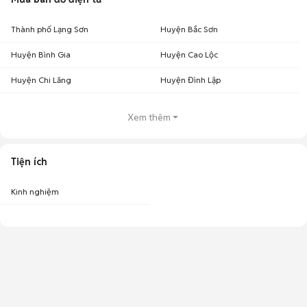
Thành phố Lạng Sơn
Huyện Bắc Sơn
Huyện Bình Gia
Huyện Cao Lộc
Huyện Chi Lăng
Huyện Đình Lập
Xem thêm
Tiện ích
Kinh nghiệm