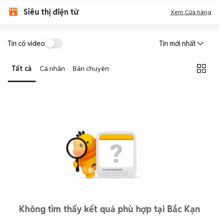
Siêu thị điện tử
Xem Cửa hàng
Tin có video
Tin mới nhất
Tất cả
Cá nhân
Bán chuyên
Không tìm thấy kết quả phù hợp tại Bắc Kạn