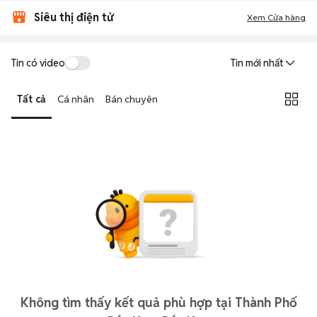
Siêu thị điện tử
Xem Cửa hàng
Tin có video
Tin mới nhất
Tất cả
Cá nhân
Bán chuyên
Không tìm thấy kết quả phù hợp tại Thành Phố