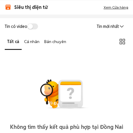
Siêu thị điện tử
Xem Cửa hàng
Tin có video
Tin mới nhất
Tất cả
Cá nhân
Bán chuyên
Không tìm thấy kết quả phù hợp tại Đồng Nai