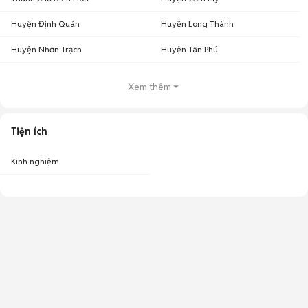
Huyện Định Quán
Huyện Long Thành
Huyện Nhơn Trạch
Huyện Tân Phú
Xem thêm
Tiện ích
Kinh nghiệm