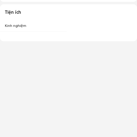
Tiện ích
Kinh nghiệm