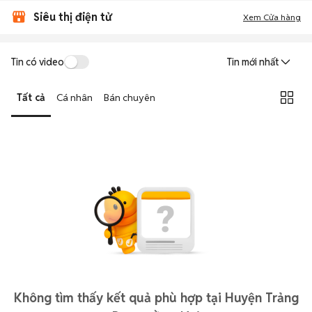
Siêu thị điện tử
Xem Cửa hàng
Tin có video
Tin mới nhất
Tất cả
Cá nhân
Bán chuyên
Không tìm thấy kết quả phù hợp tại Huyện Trảng