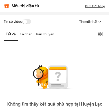
Siêu thị điện tử
Xem Cửa hàng
Tin có video
Tin mới nhất
Tất cả
Cá nhân
Bán chuyên
Không tìm thấy kết quả phù hợp tại Huyện Lạc