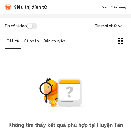
Siêu thị điện tử
Xem Cửa hàng
Tin có video
Tin mới nhất
Tất cả
Cá nhân
Bán chuyên
Không tìm thấy kết quả phù hợp tại Huyện Tân