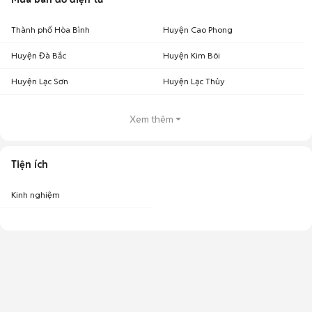
Thành phố Hòa Bình
Huyện Cao Phong
Huyện Đà Bắc
Huyện Kim Bôi
Huyện Lạc Sơn
Huyện Lạc Thủy
Xem thêm
Tiện ích
Kinh nghiệm