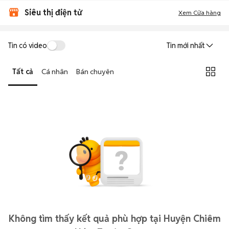
Siêu thị điện tử
Xem Cửa hàng
Tin có video
Tin mới nhất
Tất cả
Cá nhân
Bán chuyên
Không tìm thấy kết quả phù hợp tại Huyện Chiêm