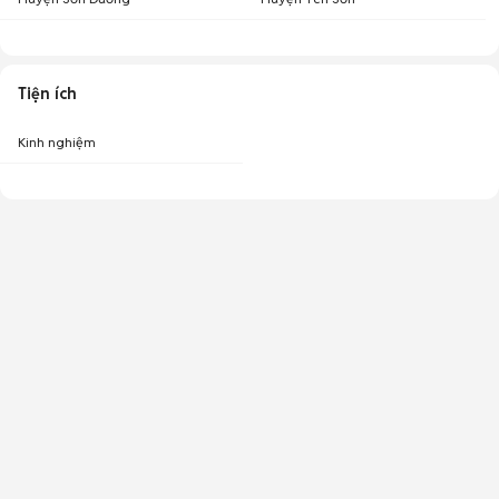
Tiện ích
Kinh nghiệm