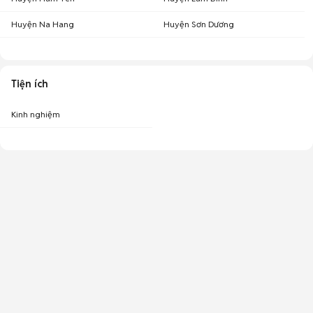
Huyện Na Hang
Huyện Sơn Dương
Tiện ích
Kinh nghiệm