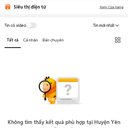
Siêu thị điện tử
Xem Cửa hàng
Tin có video
Tin mới nhất
Tất cả
Cá nhân
Bán chuyên
Không tìm thấy kết quả phù hợp tại Huyện Yên