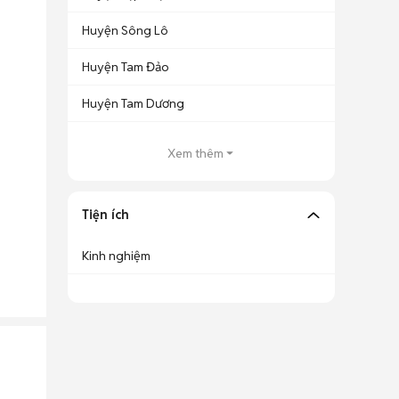
Huyện Sông Lô
Huyện Tam Đảo
Huyện Tam Dương
Xem thêm
Tiện ích
Kinh nghiệm