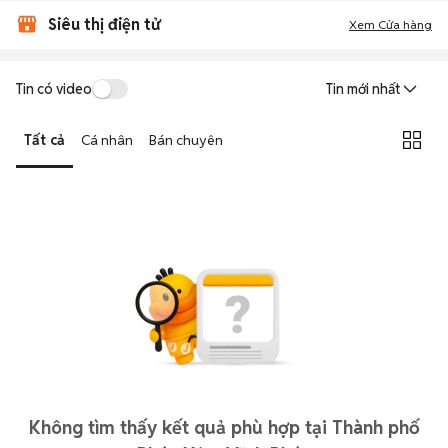
Siêu thị điện tử
Xem Cửa hàng
Tin có video
Tin mới nhất
Tất cả
Cá nhân
Bán chuyên
Không tìm thấy kết quả phù hợp tại Thành phố