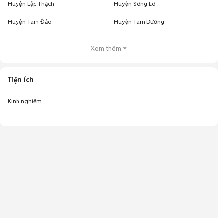
Huyện Lập Thạch
Huyện Sông Lô
Huyện Tam Đảo
Huyện Tam Dương
Xem thêm
Tiện ích
Kinh nghiệm