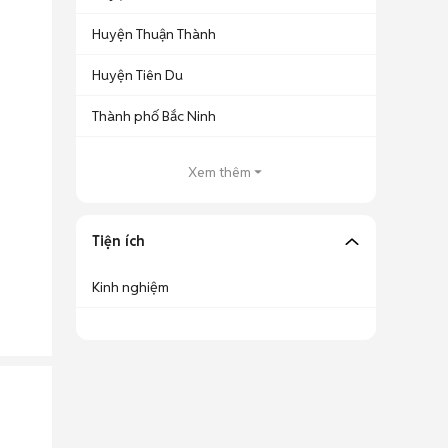
Huyện Thuận Thành
Huyện Tiên Du
Thành phố Bắc Ninh
Xem thêm
Tiện ích
Kinh nghiệm