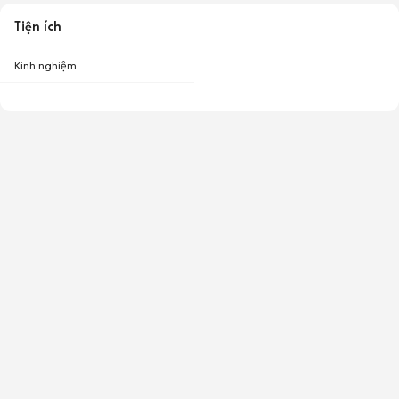
Tiện ích
Kinh nghiệm