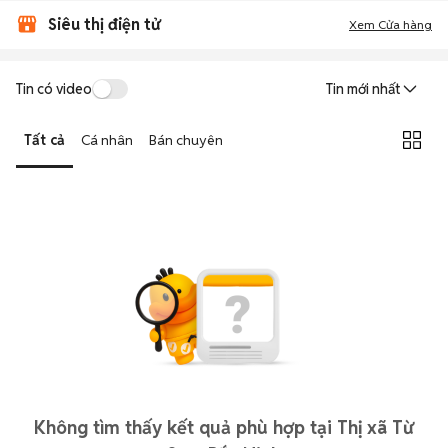
Siêu thị điện tử
Xem Cửa hàng
Tin có video
Tin mới nhất
Tất cả
Cá nhân
Bán chuyên
Không tìm thấy kết quả phù hợp tại Thị xã Từ