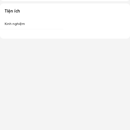
Tiện ích
Kinh nghiệm