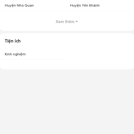
Huyện Nho Quan
Huyện Yên Khánh
Xem thêm
Tiện ích
Kinh nghiệm