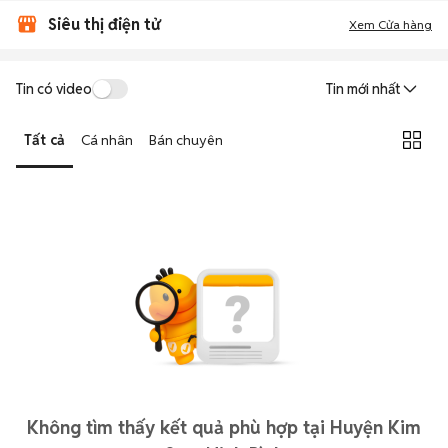
Siêu thị điện tử
Xem Cửa hàng
Tin có video
Tin mới nhất
Tất cả
Cá nhân
Bán chuyên
Không tìm thấy kết quả phù hợp tại Huyện Kim