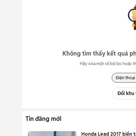
Không tìm thấy kết quả ph
Hãy xóa một số bộ lọc hoặc t
Điện thoại
Đổi khu
Tin đăng mới
Honda Lead 2017 biển t