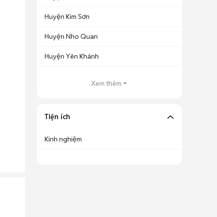
Huyện Kim Sơn
Huyện Nho Quan
Huyện Yên Khánh
Xem thêm
Tiện ích
Kinh nghiệm