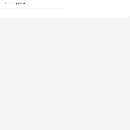
Kinh nghiệm