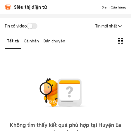
Siêu thị điện tử
Xem Cửa hàng
Tin có video
Tin mới nhất
Tất cả
Cá nhân
Bán chuyên
Không tìm thấy kết quả phù hợp tại Huyện Ea