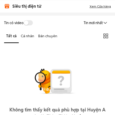
Siêu thị điện tử
Xem Cửa hàng
Tin có video
Tin mới nhất
Tất cả
Cá nhân
Bán chuyên
Không tìm thấy kết quả phù hợp tại Huyện A