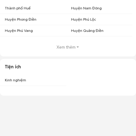
Thành phố Huế
Huyện Nam Đông
Huyện Phong Điền
Huyện Phú Lộc
Huyện Phú Vang
Huyện Quảng Điền
Xem thêm
Tiện ích
Kinh nghiệm