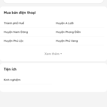
Mua bán điện thoại
Thành phố Huế
Huyện A Lưới
Huyện Nam Đông
Huyện Phong Điền
Huyện Phú Lộc
Huyện Phú Vang
Xem thêm
Tiện ích
Kinh nghiệm