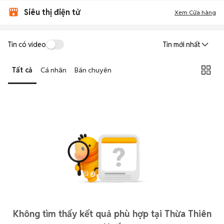
Siêu thị điện tử
Xem Cửa hàng
Tin có video
Tin mới nhất
Tất cả
Cá nhân
Bán chuyên
Không tìm thấy kết quả phù hợp tại Thừa Thiên