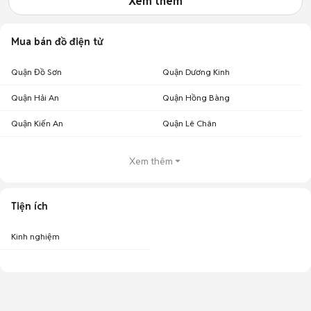
Xem thêm
Mua bán đồ điện tử
Quận Đồ Sơn
Quận Dương Kinh
Quận Hải An
Quận Hồng Bàng
Quận Kiến An
Quận Lê Chân
Xem thêm
Tiện ích
Kinh nghiệm