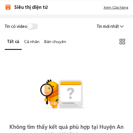
Siêu thị điện tử
Xem Cửa hàng
Tin có video
Tin mới nhất
Tất cả
Cá nhân
Bán chuyên
Không tìm thấy kết quả phù hợp tại Huyện An