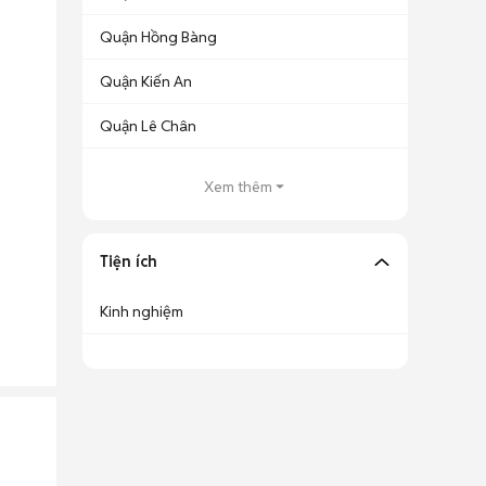
Quận Hồng Bàng
Quận Kiến An
Quận Lê Chân
Xem thêm
Tiện ích
Kinh nghiệm