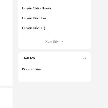
Huyện Châu Thành
Huyện Đức Hòa
Huyện Đức Huệ
Xem thêm
Tiện ích
Kinh nghiệm