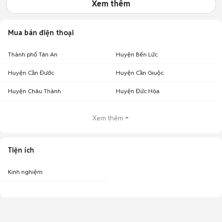
Xem thêm
Mua bán điện thoại
Thành phố Tân An
Huyện Bến Lức
Huyện Cần Đước
Huyện Cần Giuộc
Huyện Châu Thành
Huyện Đức Hòa
Xem thêm
Tiện ích
Kinh nghiệm