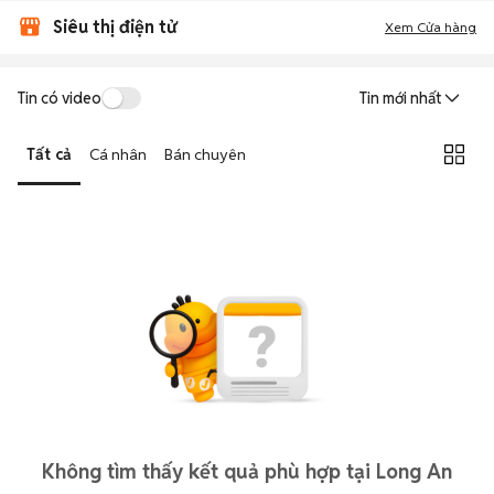
Siêu thị điện tử
Xem Cửa hàng
Tin có video
Tin mới nhất
Tất cả
Cá nhân
Bán chuyên
Không tìm thấy kết quả phù hợp tại Long An