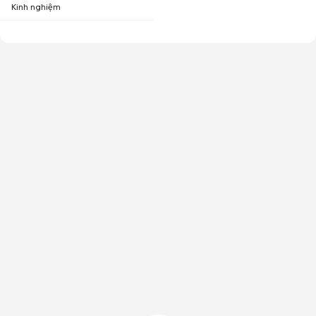
Kinh nghiệm