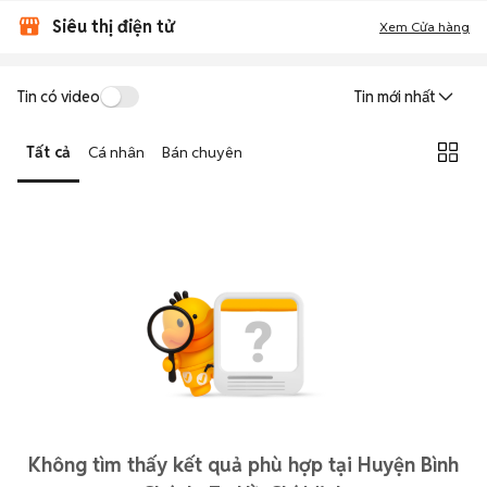
Siêu thị điện tử
Xem Cửa hàng
Tin có video
Tin mới nhất
Tất cả
Cá nhân
Bán chuyên
Không tìm thấy kết quả phù hợp tại Huyện Bình