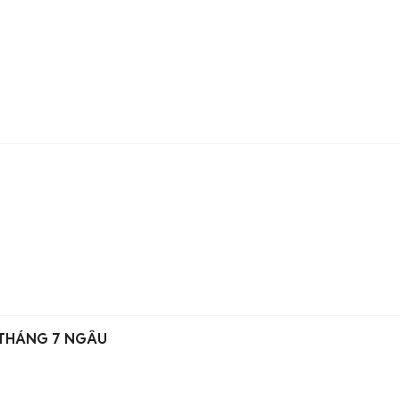
I THÁNG 7 NGÂU