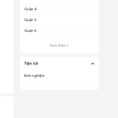
Quận 4
Quận 5
Quận 6
Xem thêm
Tiện ích
Kinh nghiệm