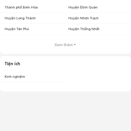
Thành phố Biên Hòa
Huyện Định Quán
Huyện Long Thành
Huyện Nhơn Trạch
Huyện Tân Phú
Huyện Thống Nhất
Xem thêm
Tiện ích
Kinh nghiệm