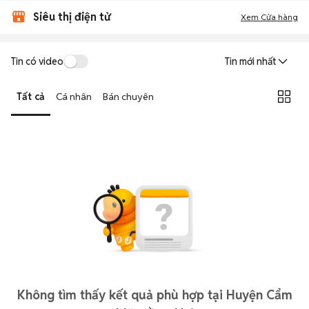
Siêu thị điện tử
Xem Cửa hàng
Tin có video
Tin mới nhất
Tất cả
Cá nhân
Bán chuyên
Không tìm thấy kết quả phù hợp tại Huyện Cẩm