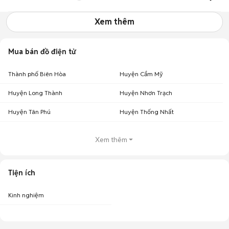
Xem thêm
Mua bán đồ điện tử
Thành phố Biên Hòa
Huyện Cẩm Mỹ
Huyện Long Thành
Huyện Nhơn Trạch
Huyện Tân Phú
Huyện Thống Nhất
Xem thêm
Tiện ích
Kinh nghiệm