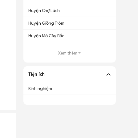
Huyện Chợ Lách
Huyện Giồng Trôm
Huyện Mỏ Cày Bắc
Xem thêm
Tiện ích
Kinh nghiệm