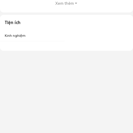
Xem thêm
Tiện ích
Kinh nghiệm