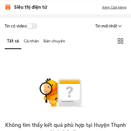
Siêu thị điện tử
Xem Cửa hàng
Tin có video
Tin mới nhất
Tất cả
Cá nhân
Bán chuyên
Không tìm thấy kết quả phù hợp tại Huyện Thạnh