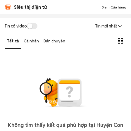
Siêu thị điện tử
Xem Cửa hàng
Tin có video
Tin mới nhất
Tất cả
Cá nhân
Bán chuyên
Không tìm thấy kết quả phù hợp tại Huyện Con