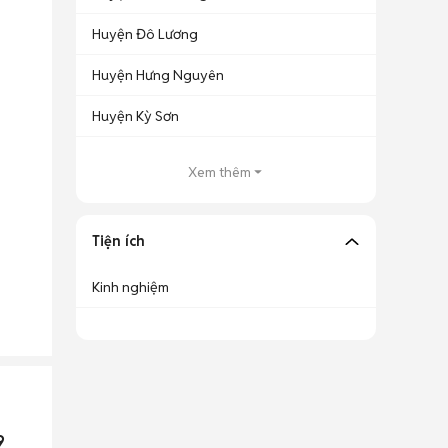
Huyện Đô Lương
Huyện Hưng Nguyên
Huyện Kỳ Sơn
Xem thêm
Tiện ích
Kinh nghiệm
9