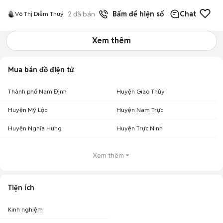
2
đã bán
Bấm để hiện số
Chat
Võ Thị Diễm Thuý
Xem thêm
Mua bán đồ điện tử
Thành phố Nam Định
Huyện Giao Thủy
Huyện Mỹ Lộc
Huyện Nam Trực
Huyện Nghĩa Hưng
Huyện Trực Ninh
Xem thêm
Tiện ích
Kinh nghiệm