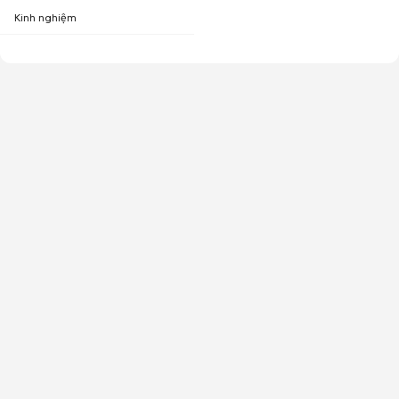
Kinh nghiệm