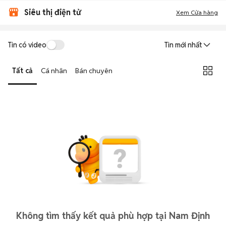
Siêu thị điện tử
Xem Cửa hàng
Tin có video
Tin mới nhất
Tất cả
Cá nhân
Bán chuyên
Không tìm thấy kết quả phù hợp tại Nam Định