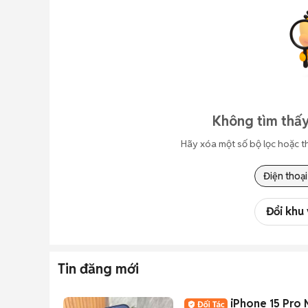
Không tìm thấy
Hãy xóa một số bộ lọc hoặc t
Điện thoại
Đổi khu
Tin đăng mới
iPhone 15 Pro