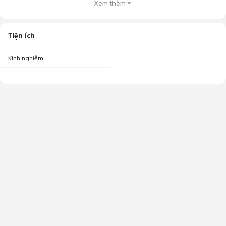
Xem thêm
Tiện ích
Kinh nghiệm