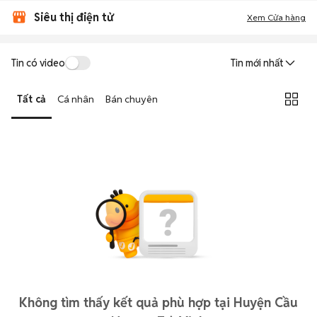
Siêu thị điện tử
Xem Cửa hàng
Tin có video
Tin mới nhất
Tất cả
Cá nhân
Bán chuyên
Không tìm thấy kết quả phù hợp tại Huyện Cầu