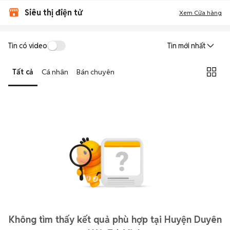
Siêu thị điện tử
Xem Cửa hàng
Tin có video
Tin mới nhất
Tất cả
Cá nhân
Bán chuyên
Không tìm thấy kết quả phù hợp tại Huyện Duyên