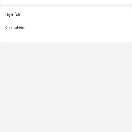
Tiện ích
Kinh nghiệm