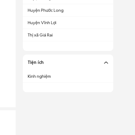
Huyện Phước Long
Huyện Vĩnh Lợi
Thị xã Giá Rai
Tiện ích
Kinh nghiệm