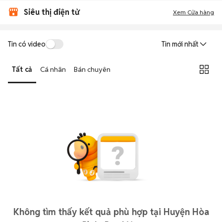
Siêu thị điện tử
Xem Cửa hàng
Tin có video
Tin mới nhất
Tất cả
Cá nhân
Bán chuyên
Không tìm thấy kết quả phù hợp tại Huyện Hòa