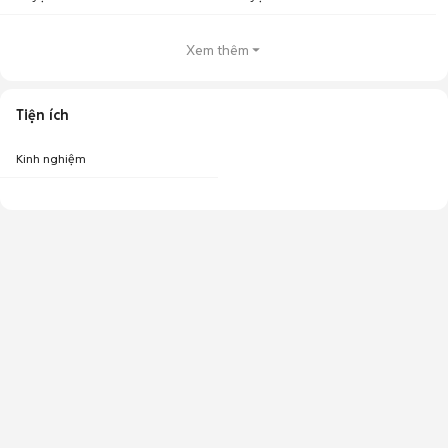
Xem thêm
Tiện ích
Kinh nghiệm