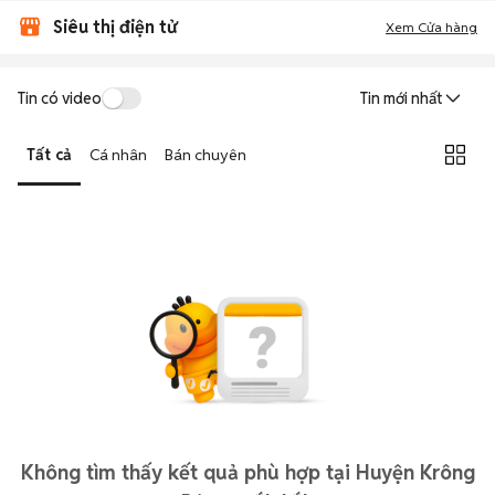
Siêu thị điện tử
Xem Cửa hàng
Tin có video
Tin mới nhất
Tất cả
Cá nhân
Bán chuyên
Không tìm thấy kết quả phù hợp tại Huyện Krông