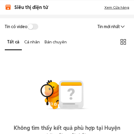
Siêu thị điện tử
Xem Cửa hàng
Tin có video
Tin mới nhất
Tất cả
Cá nhân
Bán chuyên
Không tìm thấy kết quả phù hợp tại Huyện