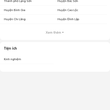
Thành phố Lạng Sơn
Huyện Bắc Sơn
Huyện Bình Gia
Huyện Cao Lộc
Huyện Chi Lăng
Huyện Đình Lập
Xem thêm
Tiện ích
Kinh nghiệm