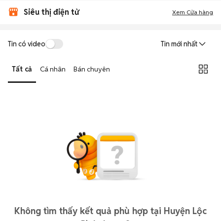
Siêu thị điện tử
Xem Cửa hàng
Tin có video
Tin mới nhất
Tất cả
Cá nhân
Bán chuyên
Không tìm thấy kết quả phù hợp tại Huyện Lộc