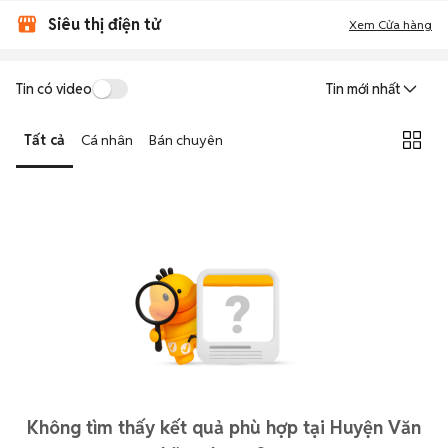
Siêu thị điện tử
Xem Cửa hàng
Tin có video
Tin mới nhất
Tất cả
Cá nhân
Bán chuyên
Không tìm thấy kết quả phù hợp tại Huyện Văn