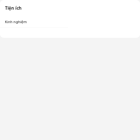
Tiện ích
Kinh nghiệm