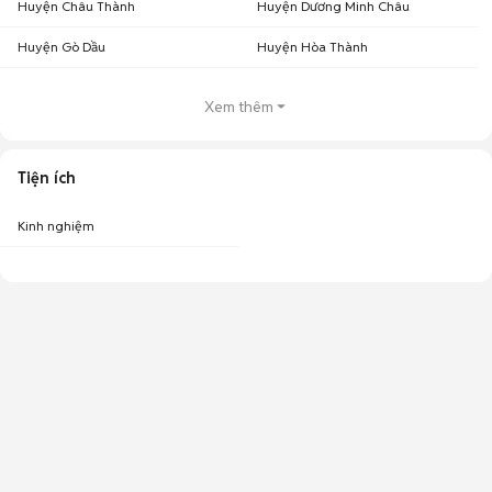
Huyện Châu Thành
Huyện Dương Minh Châu
Huyện Gò Dầu
Huyện Hòa Thành
Xem thêm
Tiện ích
Kinh nghiệm