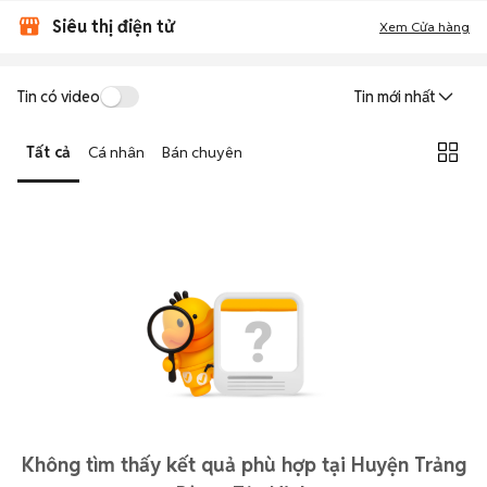
Siêu thị điện tử
Xem Cửa hàng
Tin có video
Tin mới nhất
Tất cả
Cá nhân
Bán chuyên
Không tìm thấy kết quả phù hợp tại Huyện Trảng