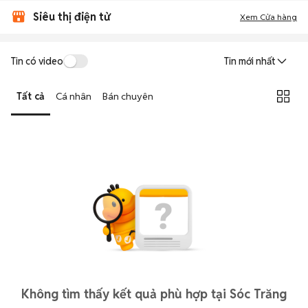
Siêu thị điện tử
Xem Cửa hàng
Tin có video
Tin mới nhất
Tất cả
Cá nhân
Bán chuyên
Không tìm thấy kết quả phù hợp tại Sóc Trăng