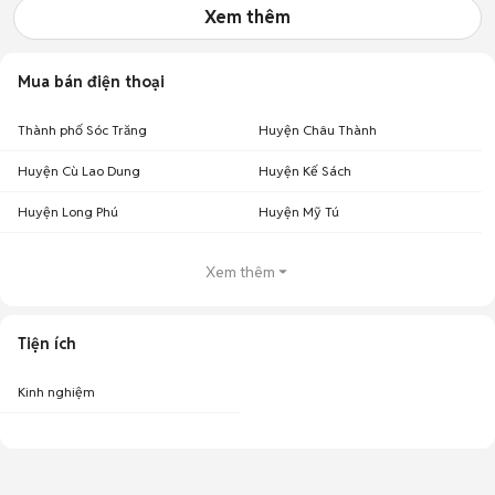
Xem thêm
Mua bán điện thoại
Thành phố Sóc Trăng
Huyện Châu Thành
Huyện Cù Lao Dung
Huyện Kế Sách
Huyện Long Phú
Huyện Mỹ Tú
Xem thêm
Tiện ích
Kinh nghiệm